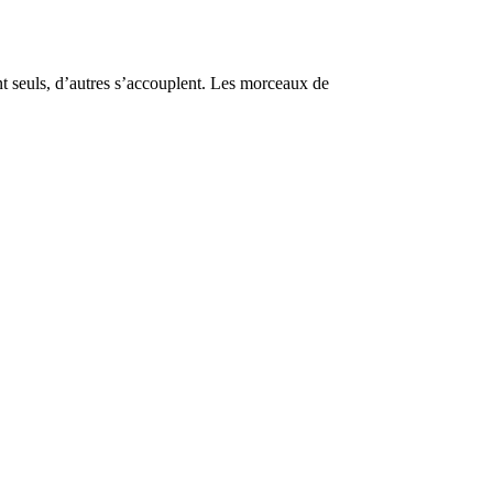
 seuls, d’autres s’accouplent. Les morceaux de