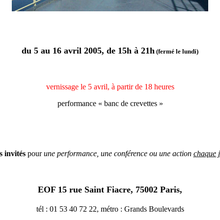
du 5 au 16 avril 2005, de 15h à 21h
(fermé le lundi)
vernissage le 5 avril, à partir de 18 heures
performance « banc de crevettes »
s invités
pour
une performance, une conférence ou une action
chaque 
EOF 15 rue Saint Fiacre, 75002 Paris,
tél : 01 53 40 72 22, métro : Grands Boulevards