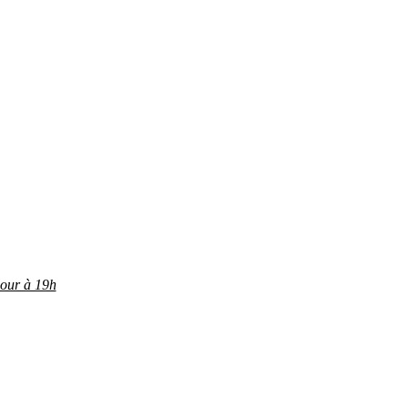
jour à 19h