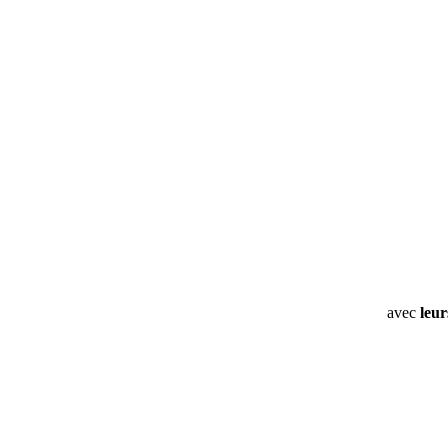
avec
leur